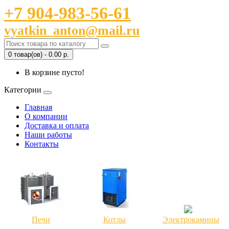
+7 904-983-56-61
vyatkin_anton@mail.ru
0 товар(ов) - 0.00 р.
В корзине пусто!
Категории
Главная
О компании
Доставка и оплата
Наши работы
Контакты
Печи
Котлы
Электрокамины