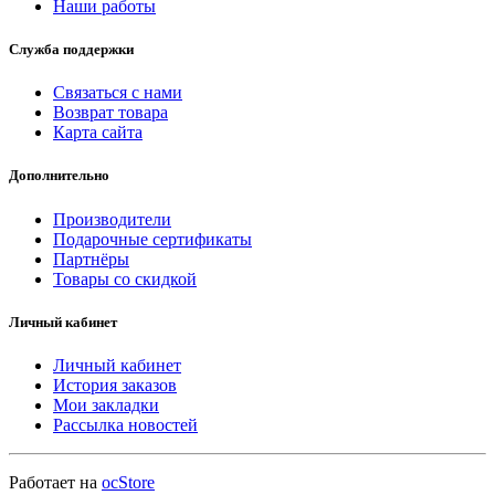
Наши работы
Служба поддержки
Связаться с нами
Возврат товара
Карта сайта
Дополнительно
Производители
Подарочные сертификаты
Партнёры
Товары со скидкой
Личный кабинет
Личный кабинет
История заказов
Мои закладки
Рассылка новостей
Работает на
ocStore