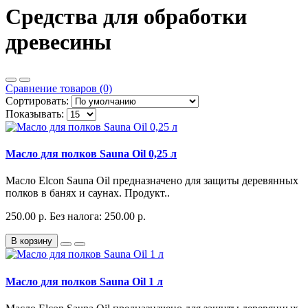
Средства для обработки
древесины
Сравнение товаров (0)
Сортировать:
Показывать:
Масло для полков Sauna Oil 0,25 л
Масло Elcon Sauna Oil предназначено для защиты деревянных
полков в банях и саунах. Продукт..
250.00 р.
Без налога: 250.00 р.
В корзину
Масло для полков Sauna Oil 1 л