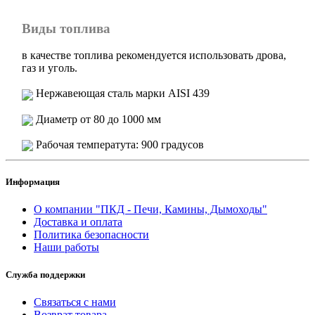
Виды топлива
в качестве топлива рекомендуется использовать дрова,
газ и уголь.
Нержавеющая сталь марки AISI 439
Диаметр от 80 до 1000 мм
Рабочая температута: 900 градусов
Информация
О компании "ПКД - Печи, Камины, Дымоходы"
Доставка и оплата
Политика безопасности
Наши работы
Служба поддержки
Связаться с нами
Возврат товара