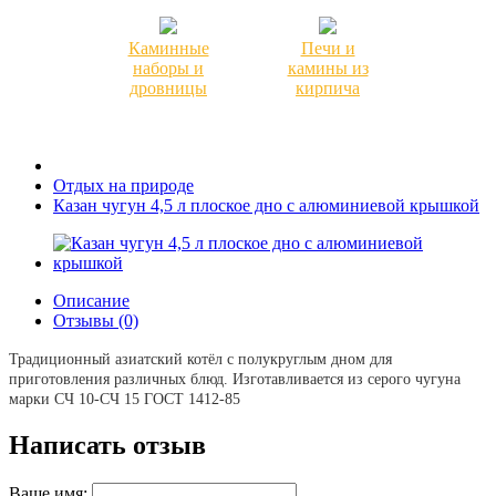
Каминные
Печи и
наборы и
камины из
дровницы
кирпича
Отдых на природе
Казан чугун 4,5 л плоское дно с алюминиевой крышкой
Описание
Отзывы (0)
Традиционный азиатский котёл с полукруглым дном для
приготовления различных блюд. Изготавливается из серого чугуна
марки СЧ 10-СЧ 15 ГОСТ 1412-85
Написать отзыв
Ваше имя: