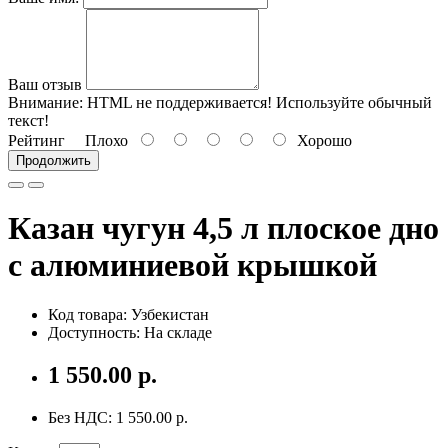
Ваш отзыв
Внимание:
HTML не поддерживается! Используйте обычный
текст!
Рейтинг
Плохо
Хорошо
Продолжить
Казан чугун 4,5 л плоское дно
с алюминиевой крышкой
Код товара: Узбекистан
Доступность: На складе
1 550.00 р.
Без НДС: 1 550.00 р.