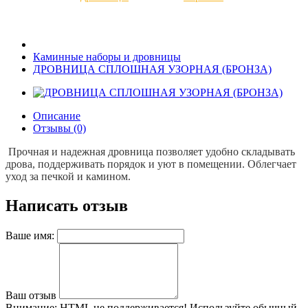
Каминные наборы и дровницы
ДРОВНИЦА СПЛОШНАЯ УЗОРНАЯ (БРОНЗА)
Описание
Отзывы (0)
Прочная и надежная дровница позволяет удобно складывать
дрова, поддерживать порядок и уют в помещении. Облегчает
уход за печкой и камином.
Написать отзыв
Ваше имя:
Ваш отзыв
Внимание:
HTML не поддерживается! Используйте обычный