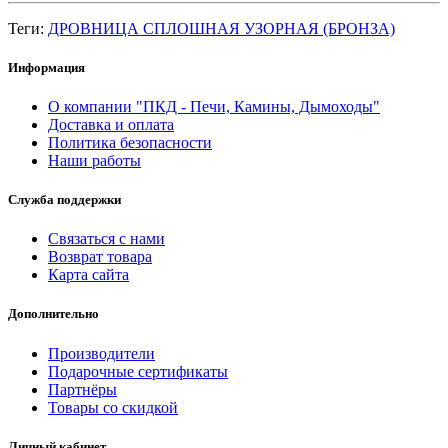
Теги:
ДРОВНИЦА СПЛОШНАЯ УЗОРНАЯ (БРОНЗА)
Информация
О компании "ПКД - Печи, Камины, Дымоходы"
Доставка и оплата
Политика безопасности
Наши работы
Служба поддержки
Связаться с нами
Возврат товара
Карта сайта
Дополнительно
Производители
Подарочные сертификаты
Партнёры
Товары со скидкой
Личный кабинет