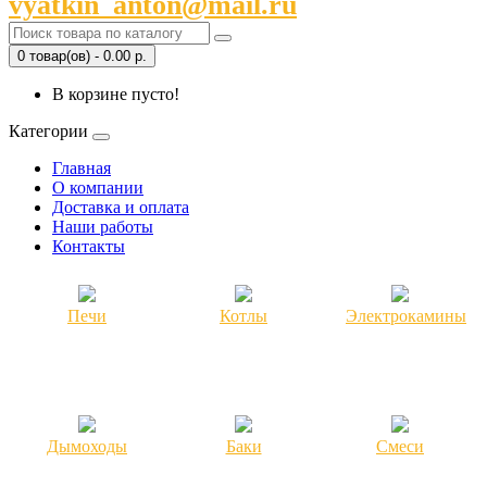
vyatkin_anton@mail.ru
0 товар(ов) - 0.00 р.
В корзине пусто!
Категории
Главная
О компании
Доставка и оплата
Наши работы
Контакты
Печи
Котлы
Электрокамины
Дымоходы
Баки
Смеси