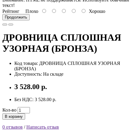
текст!
Рейтинг
Плохо
Хорошо
Продолжить
ДРОВНИЦА СПЛОШНАЯ
УЗОРНАЯ (БРОНЗА)
Код товара: ДРОВНИЦА СПЛОШНАЯ УЗОРНАЯ
(БРОНЗА)
Доступность: На складе
3 528.00 р.
Без НДС: 3 528.00 р.
Кол-во
В корзину
0 отзывов
/
Написать отзыв