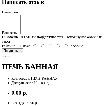
Написать отзыв
Ваше имя:
Ваш отзыв
Внимание:
HTML не поддерживается! Используйте обычный
текст!
Рейтинг
Плохо
Хорошо
Продолжить
ПЕЧЬ БАННАЯ
Код товара: ПЕЧЬ БАННАЯ
Доступность: На складе
0.00 р.
Без НДС: 0.00 р.