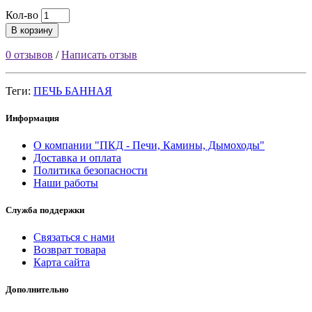
Кол-во
В корзину
0 отзывов
/
Написать отзыв
Теги:
ПЕЧЬ БАННАЯ
Информация
О компании "ПКД - Печи, Камины, Дымоходы"
Доставка и оплата
Политика безопасности
Наши работы
Служба поддержки
Связаться с нами
Возврат товара
Карта сайта
Дополнительно