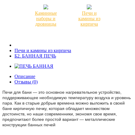
Каминные
Печи и
наборы и
камины из
дровницы
кирпича
Печи и камины из кирпича
Б2. БАННАЯ ПЕЧЬ
Описание
Отзывы (0)
Печи для бани — это основное нагревательное устройство,
поддерживающее необходимую температуру воздуха и уровень
пара. Как в старые добрые времена можно выложить в своей
бане кирпичную печку, которая обладает множеством
достоинств, но наши современники, экономя свое время,
предпочитают более простой вариант — металлические
конструкции банных печей