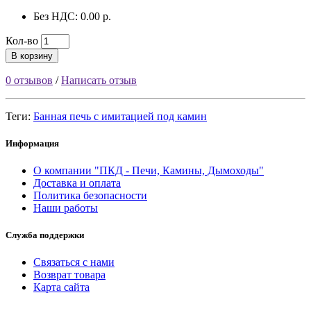
Без НДС: 0.00 р.
Кол-во
В корзину
0 отзывов
/
Написать отзыв
Теги:
Банная печь с имитацией под камин
Информация
О компании "ПКД - Печи, Камины, Дымоходы"
Доставка и оплата
Политика безопасности
Наши работы
Служба поддержки
Связаться с нами
Возврат товара
Карта сайта