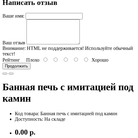
Написать отзыв
Ваше имя:
Ваш отзыв
Внимание:
HTML не поддерживается! Используйте обычный
текст!
Рейтинг
Плохо
Хорошо
Продолжить
Банная печь с имитацией под
камин
Код товара: Банная печь с имитацией под камин
Доступность: На складе
0.00 р.