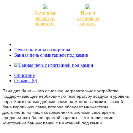
Каминные
Печи и
наборы и
камины из
дровницы
кирпича
Печи и камины из кирпича
Банная печь с имитацией под камин
Описание
Отзывы (0)
Печи для бани — это основное нагревательное устройство,
поддерживающее необходимую температуру воздуха и уровень
пара. Как в старые добрые времена можно выложить в своей
бане кирпичную печку, которая обладает множеством
достоинств, но наши современники, экономя свое время,
предпочитают более простой вариант — металлические
конструкции банных печей с имитацией под камин