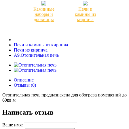
Каминные
Печи и
наборы и
камины из
дровницы
кирпича
Печи и камины из кирпича
Печи из кирпича
А9.Отопительная печь
Описание
Отзывы (0)
Отопительная печь предназначена для обогрева помещений до
60кв.м
Написать отзыв
Ваше имя: