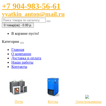
+7 904-983-56-61
vyatkin_anton@mail.ru
0 товар(ов) - 0.00 р.
В корзине пусто!
Категории
Главная
О компании
Доставка и оплата
Наши работы
Контакты
Печи
Котлы
Электрокамины