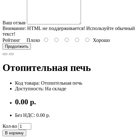
Ваш отзыв
Внимание:
HTML не поддерживается! Используйте обычный
текст!
Рейтинг
Плохо
Хорошо
Продолжить
Отопительная печь
Код товара: Отопительная печь
Доступность: На складе
0.00 р.
Без НДС: 0.00 р.
Кол-во
В корзину