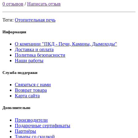
0 отзывов
/
Написать отзыв
Теги:
Отопительная печь
Информация
О компании "ПКД - Печи, Камины, Дымоходы"
Доставка и оплата
Политика безопасности
Наши работы
Служба поддержки
Связаться с нами
Возврат товара
Карта сайта
Дополнительно
Производители
Подарочные сертификаты
Партнёры
Товары со скидкой