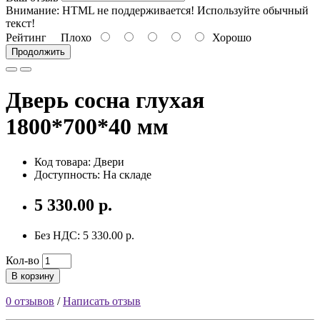
Внимание:
HTML не поддерживается! Используйте обычный
текст!
Рейтинг
Плохо
Хорошо
Продолжить
Дверь сосна глухая
1800*700*40 мм
Код товара: Двери
Доступность: На складе
5 330.00 р.
Без НДС: 5 330.00 р.
Кол-во
В корзину
0 отзывов
/
Написать отзыв