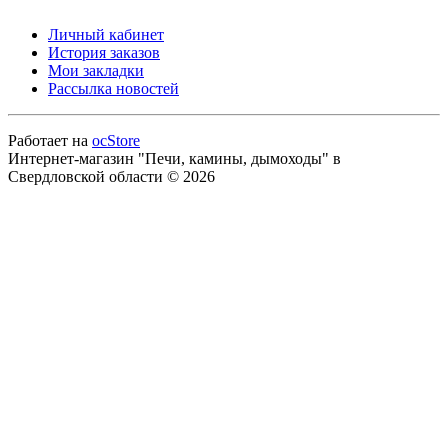
Личный кабинет
История заказов
Мои закладки
Рассылка новостей
Работает на
ocStore
Интернет-магазин "Печи, камины, дымоходы" в
Свердловской области © 2026