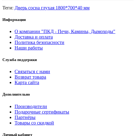
Теги:
Дверь сосна глухая 1800*700*40 мм
Информация
О компании "ПКД - Печи, Камины, Дымоходы"
Доставка и оплата
Политика безопасности
Наши работы
Служба поддержки
Связаться с нами
Возврат товара
Карта сайта
Дополнительно
Производители
Подарочные сертификаты
Партнёры
Товары со скидкой
Личный кабинет