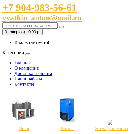
+7 904-983-56-61
vyatkin_anton@mail.ru
0 товар(ов) - 0.00 р.
В корзине пусто!
Категории
Главная
О компании
Доставка и оплата
Наши работы
Контакты
Печи
Котлы
Электрокамины