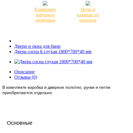
Каминные
Печи и
наборы и
камины из
дровницы
кирпича
Двери и окна для бани
Дверь сосна Б глухая 1800*700*40 мм
Описание
Отзывы (0)
В комплекте коробка и дверное полотно, ручки и петли
приобретаются отдельно.
Основные