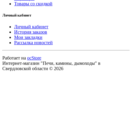
Товары со скидкой
Личный кабинет
Личный кабинет
История заказов
Мои закладки
Рассылка новостей
Работает на
ocStore
Интернет-магазин "Печи, камины, дымоходы" в
Свердловской области © 2026