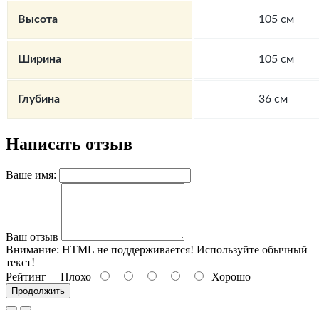
Высота
105 см
Ширина
105 см
Глубина
36 см
Написать отзыв
Ваше имя:
Ваш отзыв
Внимание:
HTML не поддерживается! Используйте обычный
текст!
Рейтинг
Плохо
Хорошо
Продолжить