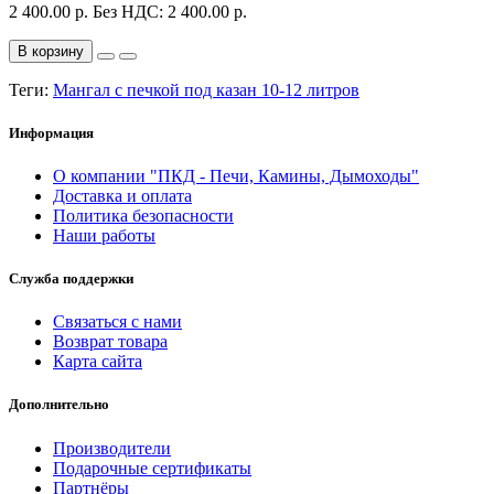
2 400.00 р.
Без НДС: 2 400.00 р.
В корзину
Теги:
Мангал с печкой под казан 10-12 литров
Информация
О компании "ПКД - Печи, Камины, Дымоходы"
Доставка и оплата
Политика безопасности
Наши работы
Служба поддержки
Связаться с нами
Возврат товара
Карта сайта
Дополнительно
Производители
Подарочные сертификаты
Партнёры