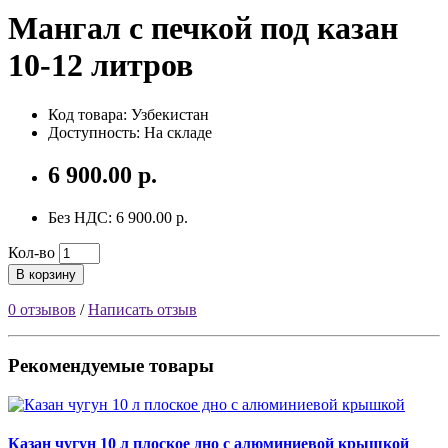
Мангал с печкой под казан
10-12 литров
Код товара: Узбекистан
Доступность: На складе
6 900.00 р.
Без НДС: 6 900.00 р.
Кол-во
В корзину
0 отзывов
/
Написать отзыв
Рекомендуемые товары
Казан чугун 10 л плоское дно с алюминиевой крышкой