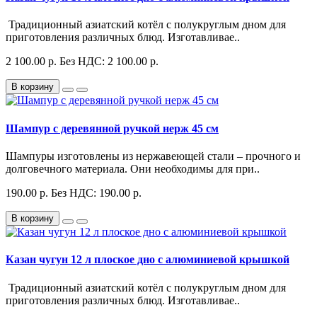
Традиционный азиатский котёл с полукруглым дном для
приготовления различных блюд. Изготавливае..
2 100.00 р.
Без НДС: 2 100.00 р.
В корзину
Шампур с деревянной ручкой нерж 45 см
Шампуры изготовлены из нержавеющей стали – прочного и
долговечного материала. Они необходимы для при..
190.00 р.
Без НДС: 190.00 р.
В корзину
Казан чугун 12 л плоское дно с алюминиевой крышкой
Традиционный азиатский котёл с полукруглым дном для
приготовления различных блюд. Изготавливае..