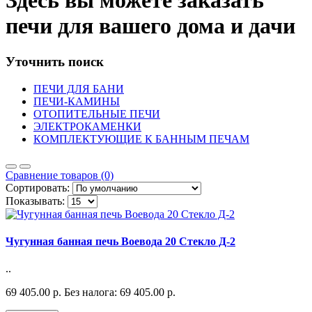
Здесь вы можете заказать
печи для вашего дома и дачи
Уточнить поиск
ПЕЧИ ДЛЯ БАНИ
ПЕЧИ-КАМИНЫ
ОТОПИТЕЛЬНЫЕ ПЕЧИ
ЭЛЕКТРОКАМЕНКИ
КОМПЛЕКТУЮЩИЕ К БАННЫМ ПЕЧАМ
Сравнение товаров (0)
Сортировать:
Показывать:
Чугунная банная печь Воевода 20 Стекло Д-2
..
69 405.00 р.
Без налога: 69 405.00 р.