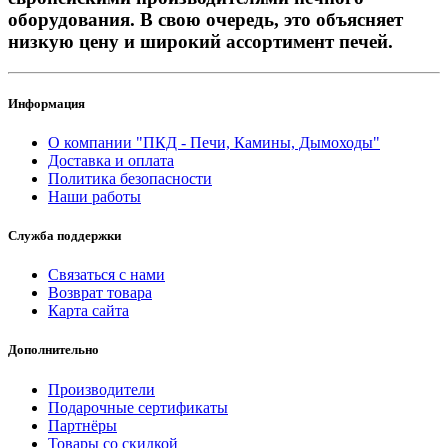
оборудования. В свою очередь, это объясняет
низкую цену и широкий ассортимент печей.
Информация
О компании "ПКД - Печи, Камины, Дымоходы"
Доставка и оплата
Политика безопасности
Наши работы
Служба поддержки
Связаться с нами
Возврат товара
Карта сайта
Дополнительно
Производители
Подарочные сертификаты
Партнёры
Товары со скидкой