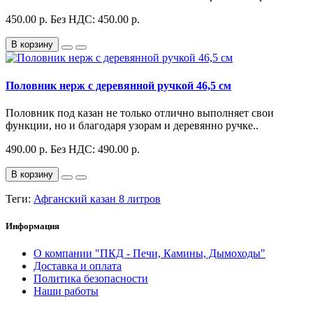
450.00 р.
Без НДС: 450.00 р.
В корзину
Половник нерж с деревянной ручкой 46,5 см
Половник под казан не только отлично выполняет свои
функции, но и благодаря узорам и деревянно ручке..
490.00 р.
Без НДС: 490.00 р.
В корзину
Теги:
Афганский казан 8 литров
Информация
О компании "ПКД - Печи, Камины, Дымоходы"
Доставка и оплата
Политика безопасности
Наши работы