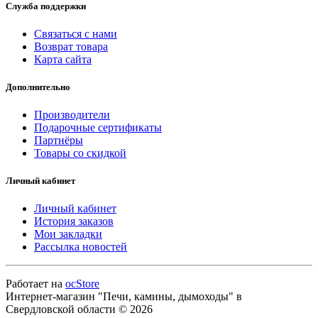
Служба поддержки
Связаться с нами
Возврат товара
Карта сайта
Дополнительно
Производители
Подарочные сертификаты
Партнёры
Товары со скидкой
Личный кабинет
Личный кабинет
История заказов
Мои закладки
Рассылка новостей
Работает на
ocStore
Интернет-магазин "Печи, камины, дымоходы" в
Свердловской области © 2026