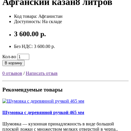
Афганский казан8 литров
Код товара: Афганистан
Доступность: На складе
3 600.00 р.
Без НДС: 3 600.00 р.
Кол-во
В корзину
0 отзывов
/
Написать отзыв
Рекомендуемые товары
Шумовка с деревянной ручкой 465 мм
Шумовка — кухонная принадлежность в виде большой
плоской ложки с множеством мелких отверстий в черпа..