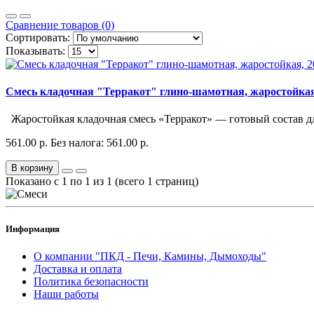
Сравнение товаров (0)
Сортировать:
Показывать:
Смесь кладочная "Терракот" глино-шамотная, жаростойкая,
Жаростойкая кладочная смесь «Терракот» — готовый состав дл
561.00 р.
Без налога: 561.00 р.
В корзину
Показано с 1 по 1 из 1 (всего 1 страниц)
Информация
О компании "ПКД - Печи, Камины, Дымоходы"
Доставка и оплата
Политика безопасности
Наши работы