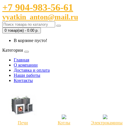
+7 904-983-56-61
vyatkin_anton@mail.ru
0 товар(ов) - 0.00 р.
В корзине пусто!
Категории
Главная
О компании
Доставка и оплата
Наши работы
Контакты
Печи
Котлы
Электрокамины