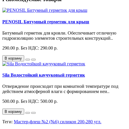
PENOSIL Битумный герметик для крыш
Битумный герметик для кровли. Обеспечивает отличную
гидроизоляцию элементов строительных конструкций..
290.00 р.
Без НДС: 290.00 р.
В корзину
Sila Водостойкий каучуковый герметик
Отверждение происходит при комнатной температуре под
действием атмосферной влаги с формированием неи..
500.00 р.
Без НДС: 500.00 р.
В корзину
Теги:
Мастер-флеш №2 (№6) силикон 200-280 угл.