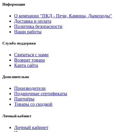
Информация
О компании "ПКД - Печи, Камины, Дымоходы"
Доставка и оплата
Политика безопасности
Наши работы
Служба поддержки
Связаться с нами
Возврат товара
Карта сайта
Дополнительно
Производители
Подарочные сертификаты
Партнёры
Товары со скидкой
Личный кабинет
Личный кабинет