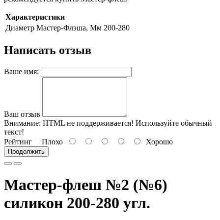
Характеристики
Диаметр Мастер-Флэша, Мм
200-280
Написать отзыв
Ваше имя:
Ваш отзыв
Внимание:
HTML не поддерживается! Используйте обычный
текст!
Рейтинг
Плохо
Хорошо
Продолжить
Мастер-флеш №2 (№6)
силикон 200-280 угл.