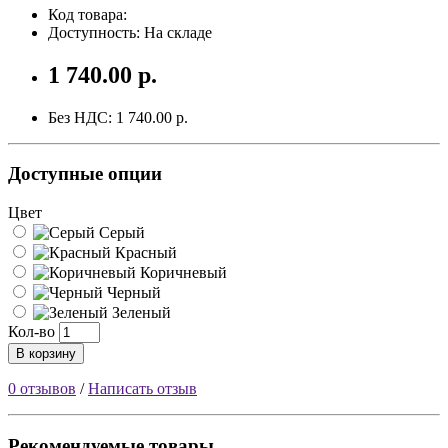
Код товара:
Доступность: На складе
1 740.00 р.
Без НДС: 1 740.00 р.
Доступные опции
Цвет
Серый
Красный
Коричневый
Черный
Зеленый
Кол-во
В корзину
0 отзывов
/
Написать отзыв
Рекомендуемые товары