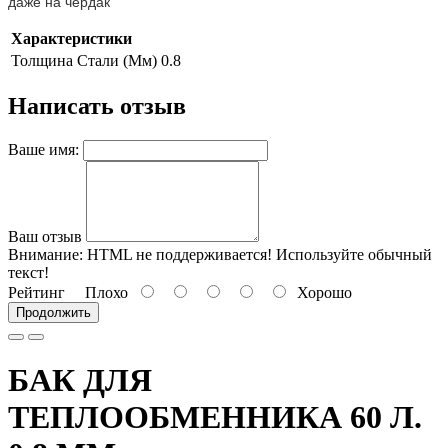
даже на чердак
Характеристики
Толщина Стали (Мм)
0.8
Написать отзыв
Ваше имя:
Ваш отзыв
Внимание:
HTML не поддерживается! Используйте обычный
текст!
Рейтинг
Плохо
Хорошо
Продолжить
БАК ДЛЯ
ТЕПЛООБМЕННИКА 60 Л.