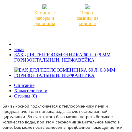
Каминные
Печи и
наборы и
камины из
дровницы
кирпича
Баки
БАК ДЛЯ ТЕПЛООБМЕННИКА 60 Л. 0,8 ММ
ГОРИЗОНТАЛЬНЫЙ, НЕРЖАВЕЙКА
Описание
Характеристики
Отзывы (0)
Бак выносной подключается к теплообменнику печи и
предназначен для нагрева воды за счет естественной
циркуляции. За счет такого бака можно нагреть большое
количество воды, при этом сэкономив значительное место в
бане. Бак может быть вынесен в предбанное помещение или