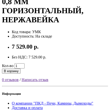
0,8 ММ
ГОРИЗОНТАЛЬНЫЙ,
НЕРЖАВЕЙКА
Код товара: УМК
Доступность: На складе
7 529.00 р.
Без НДС: 7 529.00 р.
Кол-во
В корзину
0 отзывов
/
Написать отзыв
Информация
О компании "ПКД - Печи, Камины, Дымоходы"
Доставка и оплата