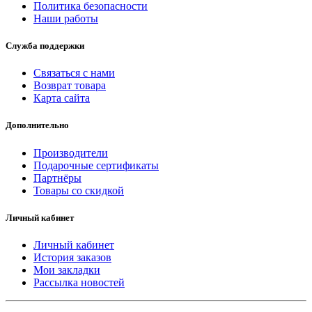
Политика безопасности
Наши работы
Служба поддержки
Связаться с нами
Возврат товара
Карта сайта
Дополнительно
Производители
Подарочные сертификаты
Партнёры
Товары со скидкой
Личный кабинет
Личный кабинет
История заказов
Мои закладки
Рассылка новостей