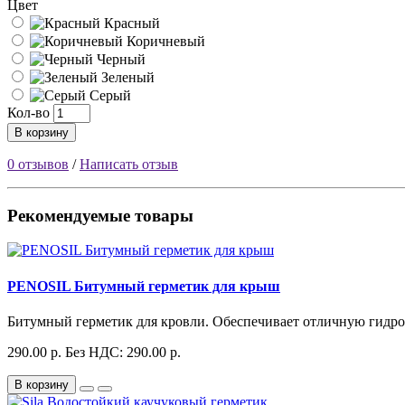
Цвет
Красный
Коричневый
Черный
Зеленый
Серый
Кол-во
В корзину
0 отзывов
/
Написать отзыв
Рекомендуемые товары
PENOSIL Битумный герметик для крыш
Битумный герметик для кровли. Обеспечивает отличную гидро
290.00 р.
Без НДС: 290.00 р.
В корзину