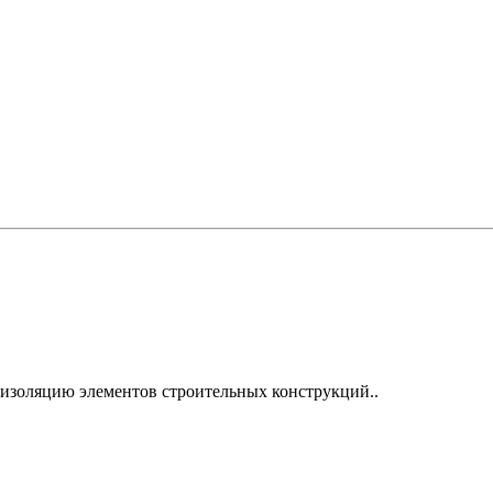
изоляцию элементов строительных конструкций..