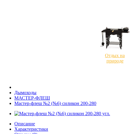
Отдых на
природе
Дымоходы
МАСТЕР-ФЛЕШ
Мастер-флеш №2 (№6) силикон 200-280
Описание
Характеристики