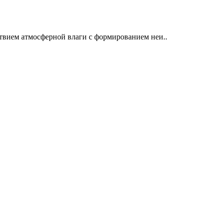
твием атмосферной влаги с формированием неи..