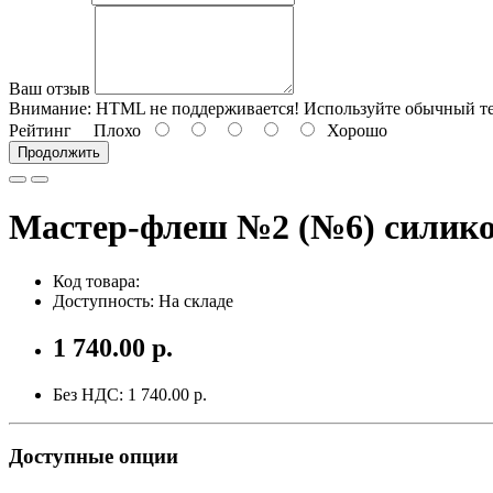
Ваш отзыв
Внимание:
HTML не поддерживается! Используйте обычный те
Рейтинг
Плохо
Хорошо
Продолжить
Мастер-флеш №2 (№6) силикон
Код товара:
Доступность: На складе
1 740.00 р.
Без НДС: 1 740.00 р.
Доступные опции