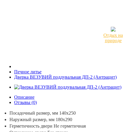
Отдых на
природе
Печное литье
Дверка ВЕЗУВИЙ поддувальная ДП-2 (Антрацит)
Описание
Отзывы (0)
Посадочный размер, мм 140x250
Наружный размер, мм 180х290
Герметичность двери Не герметичная