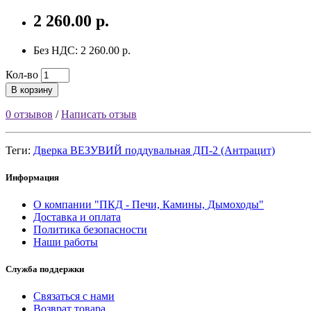
2 260.00 р.
Без НДС: 2 260.00 р.
Кол-во
В корзину
0 отзывов
/
Написать отзыв
Теги:
Дверка ВЕЗУВИЙ поддувальная ДП-2 (Антрацит)
Информация
О компании "ПКД - Печи, Камины, Дымоходы"
Доставка и оплата
Политика безопасности
Наши работы
Служба поддержки
Связаться с нами
Возврат товара