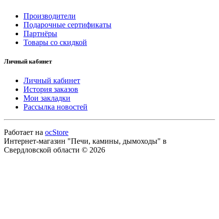
Производители
Подарочные сертификаты
Партнёры
Товары со скидкой
Личный кабинет
Личный кабинет
История заказов
Мои закладки
Рассылка новостей
Работает на
ocStore
Интернет-магазин "Печи, камины, дымоходы" в
Свердловской области © 2026