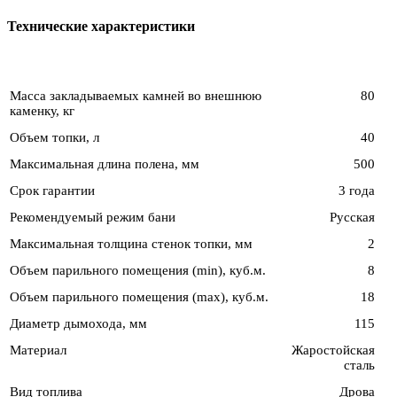
Технические характеристики
Масса закладываемых камней во внешнюю
80
каменку, кг
Объем топки, л
40
Максимальная длина полена, мм
500
Срок гарантии
3 года
Рекомендуемый режим бани
Русская
Максимальная толщина стенок топки, мм
2
Объем парильного помещения (min), куб.м.
8
Объем парильного помещения (max), куб.м.
18
Диаметр дымохода, мм
115
Материал
Жаростойская
сталь
Вид топлива
Дрова