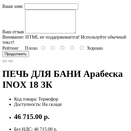
Ваше имя:
Ваш отзыв
Внимание:
HTML не поддерживается! Используйте обычный
текст!
Рейтинг
Плохо
Хорошо
Продолжить
ПЕЧЬ ДЛЯ БАНИ Арабеска
INOX 18 ЗК
Код товара: Термофор
Доступность: На складе
46 715.00 р.
Без НДС: 46 715.00 р.