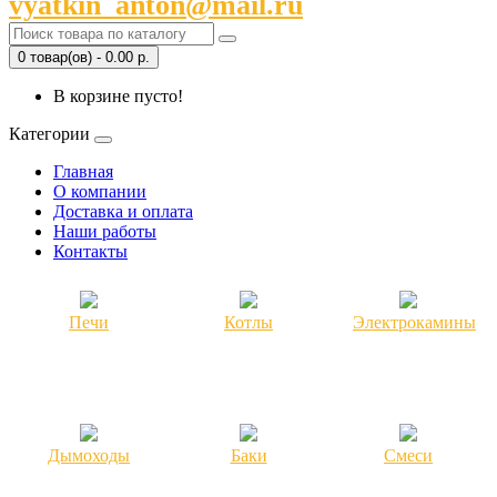
vyatkin_anton@mail.ru
0 товар(ов) - 0.00 р.
В корзине пусто!
Категории
Главная
О компании
Доставка и оплата
Наши работы
Контакты
Печи
Котлы
Электрокамины
Дымоходы
Баки
Смеси